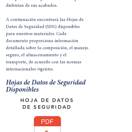
disfrutan de sus acabados.
A continuación encontrará las Hojas de
Datos de Seguridad (SDS) disponibles
para nuestros materiales. Cada
documento proporciona información
detallada sobre la composición, el manejo
seguro, el almacenamiento y el
transporte, de acuerdo con las normas
internacionales vigentes.
Hojas de Datos de Seguridad
Disponibles
HOJA DE DATOS
DE SEGURIDAD