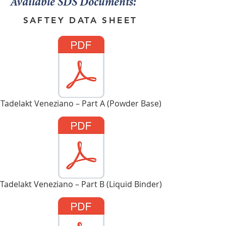
Available SDS Documents:
SAFTEY DATA SHEET
Tadelakt Veneziano – Part A (Powder Base)
Tadelakt Veneziano – Part B (Liquid Binder)