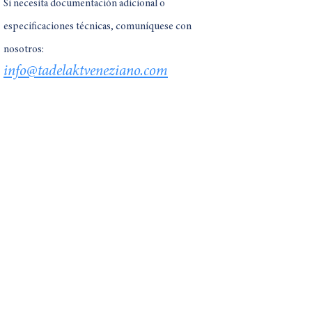
Si necesita documentación adicional o
especificaciones técnicas, comuníquese con
nosotros:
info@tadelaktveneziano.com