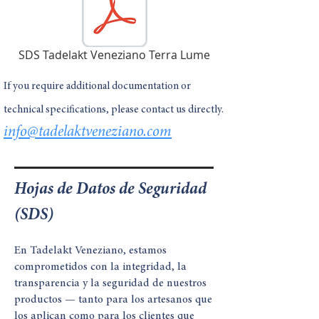
SDS Tadelakt Veneziano Terra Lume
If you require additional documentation or
technical specifications, please contact us directly.
info@tadelaktveneziano.com
Hojas de Datos de Seguridad
(SDS)
En Tadelakt Veneziano, estamos
comprometidos con la integridad, la
transparencia y la seguridad de nuestros
productos — tanto para los artesanos que
los aplican como para los clientes que